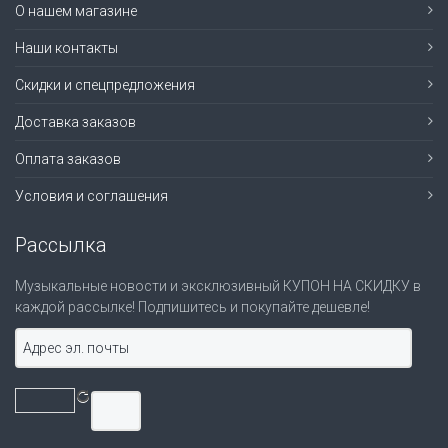
О нашем магазине
Наши контакты
Скидки и спецпредложения
Доставка заказов
Оплата заказов
Условия и соглашения
Рассылка
Музыкальные новости и эксклюзивный КУПОН НА СКИДКУ в
каждой рассылке! Подпишитесь и покупайте дешевле!