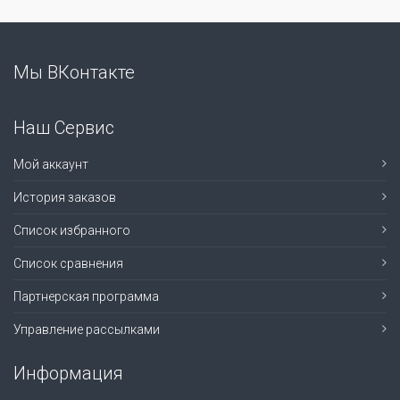
Мы ВКонтакте
Наш Сервис
Мой аккаунт
История заказов
Список избранного
Список сравнения
Партнерская программа
Управление рассылками
Информация