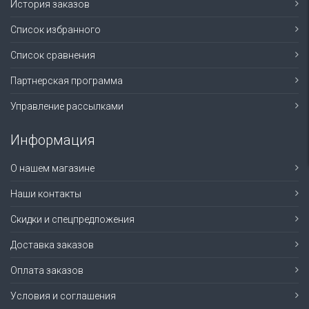
История заказов
Список избранного
Список сравнения
Партнерская программа
Управление рассылками
Информация
О нашем магазине
Наши контакты
Скидки и спецпредложения
Доставка заказов
Оплата заказов
Условия и соглашения