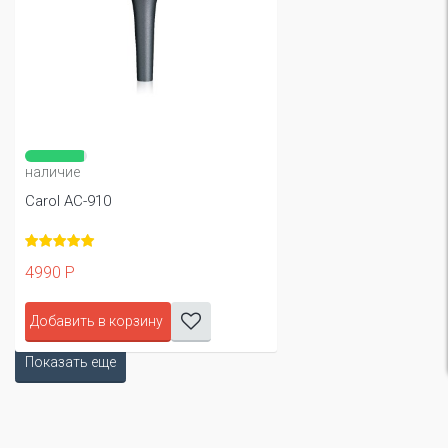
наличие
Carol AC-910
4990 Р
Добавить в корзину
Показать еще