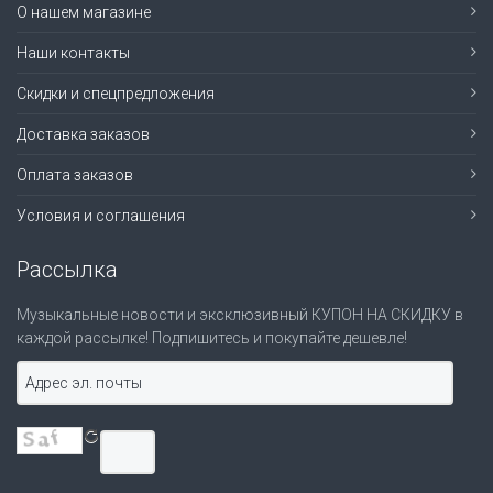
О нашем магазине
Наши контакты
Скидки и спецпредложения
Доставка заказов
Оплата заказов
Условия и соглашения
Рассылка
Музыкальные новости и эксклюзивный КУПОН НА СКИДКУ в
каждой рассылке! Подпишитесь и покупайте дешевле!