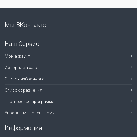
Мы ВКонтакте
Наш Сервис
Мой аккаунт
История заказов
Список избранного
Список сравнения
Партнерская программа
Управление рассылками
Информация