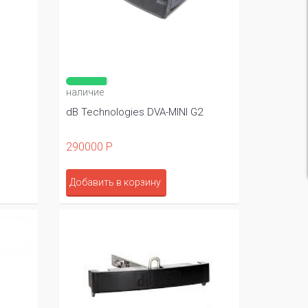
наличие
dB Technologies DVA-MINI G2
290000 Р
Добавить в корзину