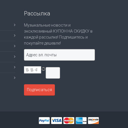
Рассылка
Музыкальные новости и
эксклюзивный КУПОН НА СКИДКУ в
каждой рассылке! Подпишитесь и
покупайте дешевле!