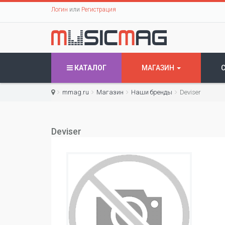
Логин
или
Регистрация
КАТАЛОГ
МАГАЗИН
mmag.ru
Магазин
Наши бренды
Deviser
Deviser