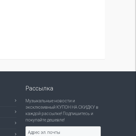
Рассылка
Музыкальные новости и
эксклюзивный КУПОН НА СКИДКУ в
каждой рассылке! Подпишитесь и
покупайте дешевле!