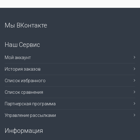
Мы ВКонтакте
Наш Сервис
Мой аккаунт
История заказов
Список избранного
Список сравнения
Партнерская программа
Управление рассылками
Информация