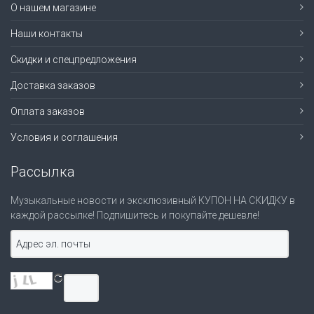
О нашем магазине
Наши контакты
Скидки и спецпредложения
Доставка заказов
Оплата заказов
Условия и соглашения
Рассылка
Музыкальные новости и эксклюзивный КУПОН НА СКИДКУ в
каждой рассылке! Подпишитесь и покупайте дешевле!