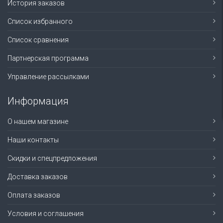
История заказов
Список избранного
Список сравнения
Партнерская программа
Управление рассылками
Информация
О нашем магазине
Наши контакты
Скидки и спецпредложения
Доставка заказов
Оплата заказов
Условия и соглашения