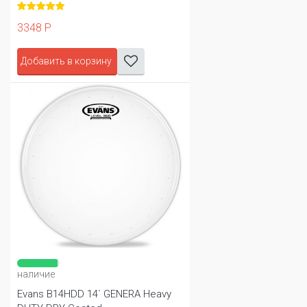
3348 Р
Добавить в корзину
наличие
Evans B14HDD 14` GENERA Heavy