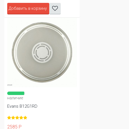
Добавить в корзину
наличие
Evans B12G1RD
2585 Р