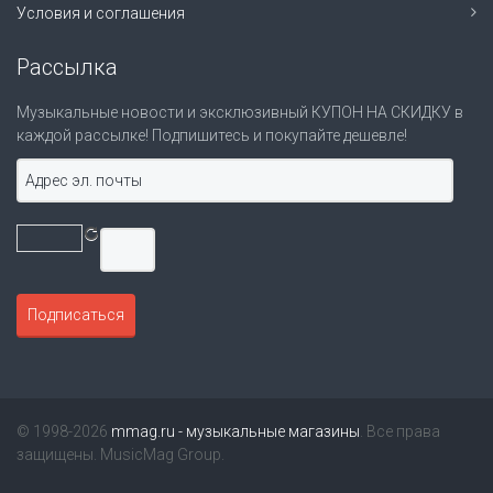
Условия и соглашения
Рассылка
Музыкальные новости и эксклюзивный КУПОН НА СКИДКУ в
каждой рассылке! Подпишитесь и покупайте дешевле!
© 1998-2026
mmag.ru - музыкальные магазины
. Все права
защищены. MusicMag Group.