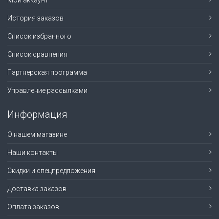
Мой аккаунт
История заказов
Список избранного
Список сравнения
Партнерская программа
Управление рассылками
Информация
О нашем магазине
Наши контакты
Скидки и спецпредложения
Доставка заказов
Оплата заказов