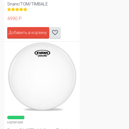
Snare/TOM/TIMBALE
4990 Р
Добавить в корзину
наличие