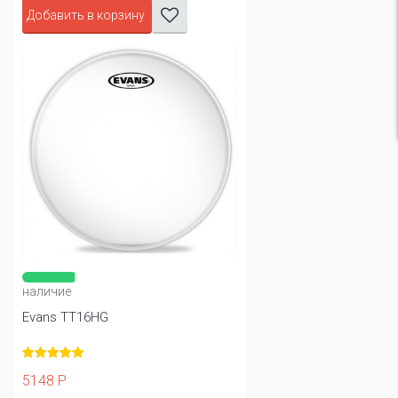
Добавить в корзину
наличие
Evans TT16HG
5148 Р