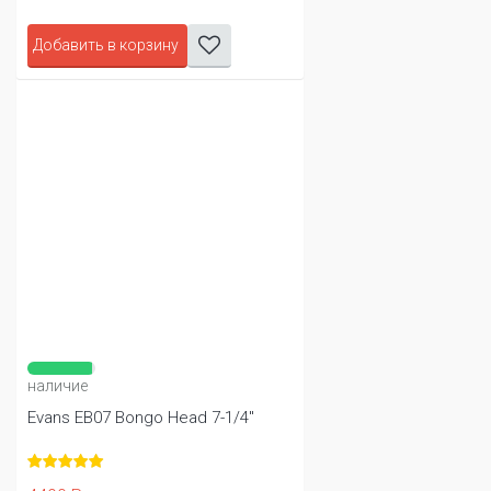
Добавить в корзину
наличие
Evans EB07 Bongo Head 7-1/4"