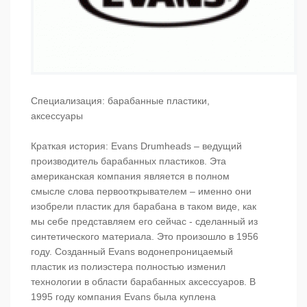
Специализация: барабанные пластики,
аксессуары
Краткая история: Evans Drumheads – ведущий
производитель барабанных пластиков. Эта
американская компания является в полном
смысле слова первооткрывателем – именно они
изобрели пластик для барабана в таком виде, как
мы себе представляем его сейчас - сделанный из
синтетического материала. Это произошло в 1956
году. Созданный Evans водонепроницаемый
пластик из полиэстера полностью изменил
технологии в области барабанных аксессуаров. В
1995 году компания Evans была куплена