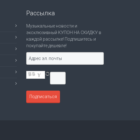
Рассылка
Музыкальные новости и
эксклюзивный КУПОН НА СКИДКУ в
каждой рассылке! Подпишитесь и
покупайте дешевле!