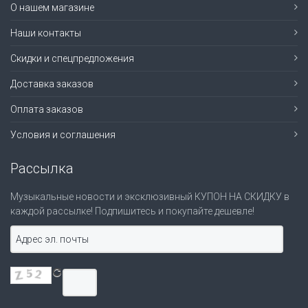
О нашем магазине
Наши контакты
Скидки и спецпредложения
Доставка заказов
Оплата заказов
Условия и соглашения
Рассылка
Музыкальные новости и эксклюзивный КУПОН НА СКИДКУ в
каждой рассылке! Подпишитесь и покупайте дешевле!