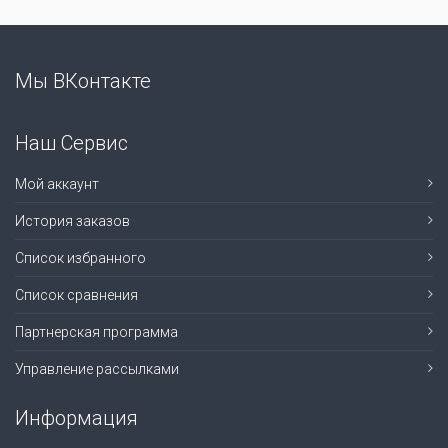
Мы ВКонтакте
Наш Сервис
Мой аккаунт
История заказов
Список избранного
Список сравнения
Партнерская программа
Управление рассылками
Информация