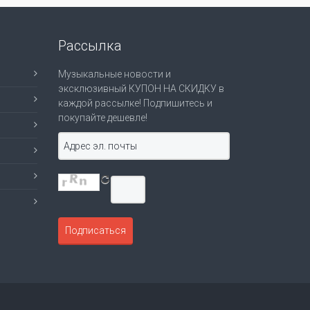
Рассылка
Музыкальные новости и
эксклюзивный КУПОН НА СКИДКУ в
каждой рассылке! Подпишитесь и
покупайте дешевле!