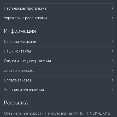
Партнерская программа
Управление рассылками
Информация
О нашем магазине
Наши контакты
Скидки и спецпредложения
Доставка заказов
Оплата заказов
Условия и соглашения
Рассылка
Музыкальные новости и эксклюзивный КУПОН НА СКИДКУ в