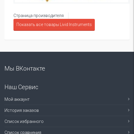
Страница производителя
Показать все товары Livid Instruments
Мы ВКонтакте
Наш Сервис
Мой аккаунт
История заказов
Список избранного
Список сравнения