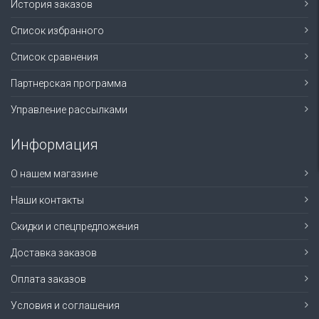
История заказов
Список избранного
Список сравнения
Партнерская программа
Управление рассылками
Информация
О нашем магазине
Наши контакты
Скидки и спецпредложения
Доставка заказов
Оплата заказов
Условия и соглашения