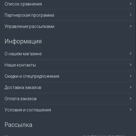
Список сравнения
Партнерская программа
Управление рассылками
Информация
О нашем магазине
Наши контакты
Скидки и спецпредложения
Доставка заказов
Оплата заказов
Условия и соглашения
Рассылка