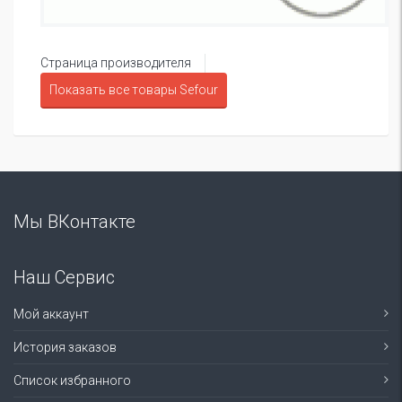
Страница производителя
Показать все товары Sefour
Мы ВКонтакте
Наш Сервис
Мой аккаунт
История заказов
Список избранного