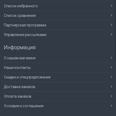
Список избранного
Список сравнения
Партнерская программа
Управление рассылками
Информация
О нашем магазине
Наши контакты
Скидки и спецпредложения
Доставка заказов
Оплата заказов
Условия и соглашения