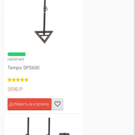
наличие
Tempo SPS630
3590 Р
Добавить в корзину