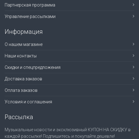
Партнерская программа
Управление рассылками
Информация
О нашем магазине
Наши контакты
Скидки и спецпредложения
Доставка заказов
Оплата заказов
Условия и соглашения
Рассылка
Музыкальные новости и эксклюзивный КУПОН НА СКИДКУ в
каждой рассылке! Подпишитесь и покупайте дешевле!