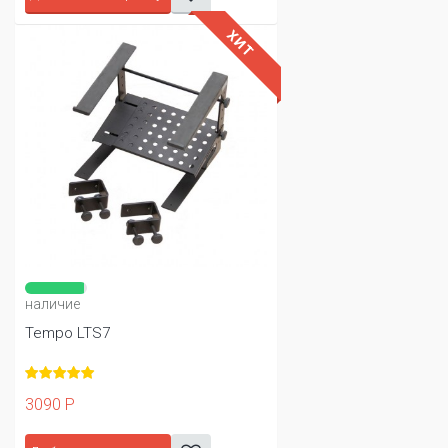
ХИТ
наличие
Tempo LTS7
3090 Р