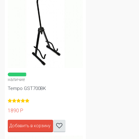
наличие
Tempo GST700BK
1890 Р
Добавить в корзину