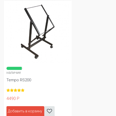
наличие
Tempo RS200
4490 Р
Добавить в корзину