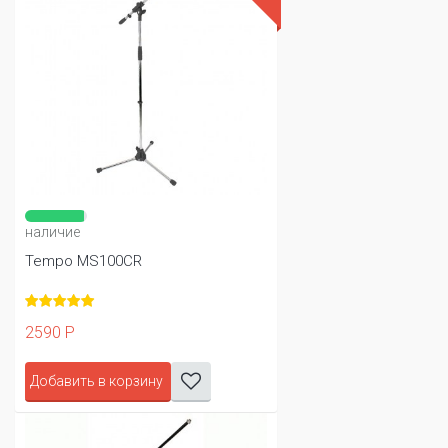
наличие
Tempo MS100CR
2590 Р
Добавить в корзину