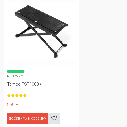
наличие
Tempo FST100BK
890 Р
Добавить в корзину