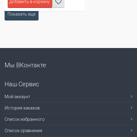
Добавить в корзину
Показать еще
Мы ВКонтакте
Наш Сервис
Мой аккаунт
История заказов
Список избранного
Список сравнения