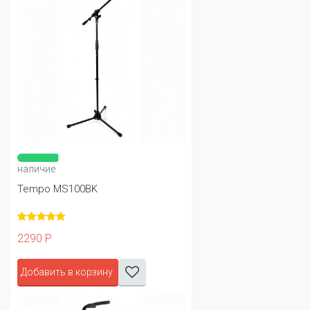
наличие
Tempo MS100BK
2290 Р
Добавить в корзину