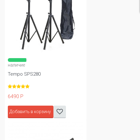
наличие
Tempo SPS280
6490 Р
Добавить в корзину