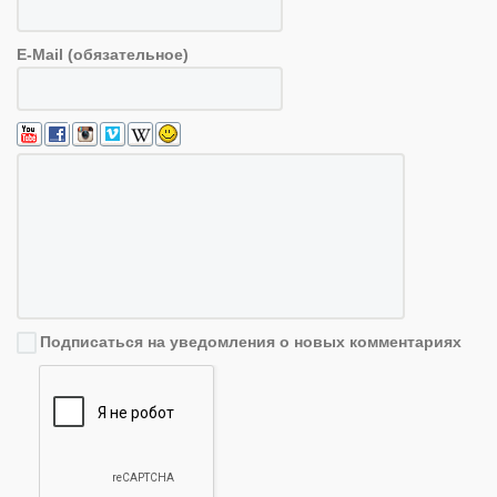
E-Mail (обязательное)
Подписаться на уведомления о новых комментариях