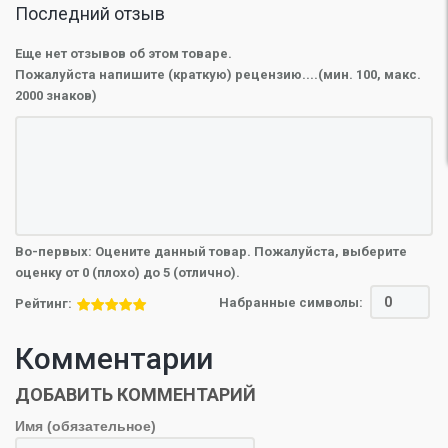
Последний отзыв
Еще нет отзывов об этом товаре.
Пожалуйста напишите (краткую) рецензию....(мин. 100, макс.
2000 знаков)
Во-первых: Оцените данный товар. Пожалуйста, выберите
оценку от 0 (плохо) до 5 (отлично).
Набранные символы:
Рейтинг:
Комментарии
ДОБАВИТЬ КОММЕНТАРИЙ
Имя (обязательное)