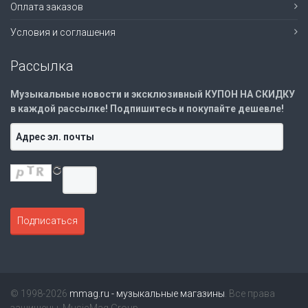
Оплата заказов
Условия и соглашения
Рассылка
Музыкальные новости и эксклюзивный КУПОН НА СКИДКУ
в каждой рассылке! Подпишитесь и покупайте дешевле!
© 1998-2026
mmag.ru - музыкальные магазины
. Все права