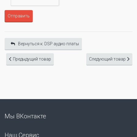
Отправить
Вернуться к: DSP аудио платы
Предыдущий товар
Следующий товар
Мы ВКонтакте
Наш Сервис