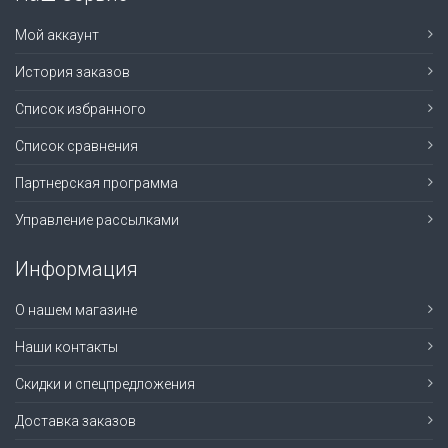
Мой аккаунт
История заказов
Список избранного
Список сравнения
Партнерская программа
Управление рассылками
Информация
О нашем магазине
Наши контакты
Скидки и спецпредложения
Доставка заказов