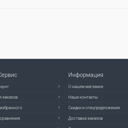
Сервис
Информация
аунт
О нашем магазине
я заказов
Наши контакты
 избранного
Скидки и спецпредложения
 сравнения
Доставка заказов