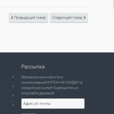
Предыдущий товар
Следующий товар
Рассылка
Музыкальные новости и
эксклюзивный КУПОН НА СКИДКУ в
каждой рассылке! Подпишитесь и
покупайте дешевле!