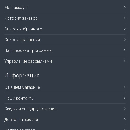
Мой аккаунт
История заказов
Список избранного
Список сравнения
Партнерская программа
Управление рассылками
Информация
О нашем магазине
Наши контакты
Скидки и спецпредложения
Доставка заказов