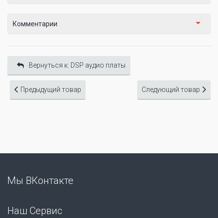
Комментарии
Вернуться к: DSP аудио платы
Предыдущий товар
Следующий товар
Мы ВКонтакте
Наш Сервис