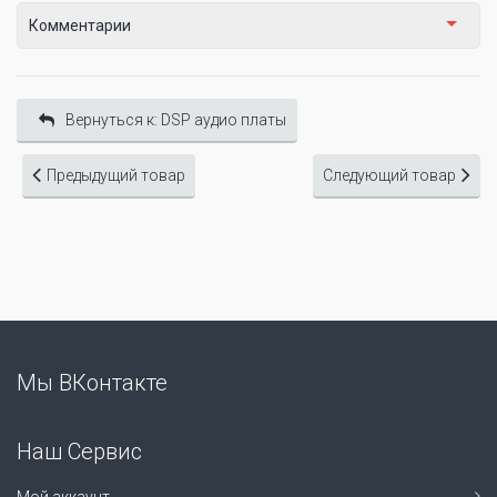
Комментарии
Вернуться к: DSP аудио платы
Предыдущий товар
Следующий товар
Мы ВКонтакте
Наш Сервис