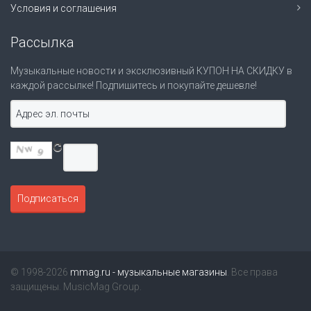
Условия и соглашения
Рассылка
Музыкальные новости и эксклюзивный КУПОН НА СКИДКУ в
каждой рассылке! Подпишитесь и покупайте дешевле!
© 1998-2026
mmag.ru - музыкальные магазины
. Все права
защищены. MusicMag Group.