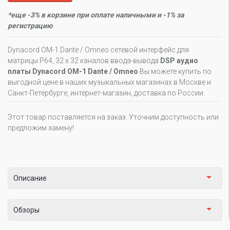
*еще -3% в корзине при оплате наличными и -1% за
регистрацию
Dynacord OM-1 Dante / Omneo сетевой интерфейс для
матрицы P64, 32 х 32 каналов ввода-вывода
DSP аудио
платы Dynacord OM-1 Dante / Omneo
Вы можете купить по
выгодной цене в наших музыкальных магазинах в Москве и
Санкт-Петербурге, интернет-магазин, доставка по России.
Этот товар поставляется на заказ. Уточним доступность или
предложим замену!
Описание
Обзоры