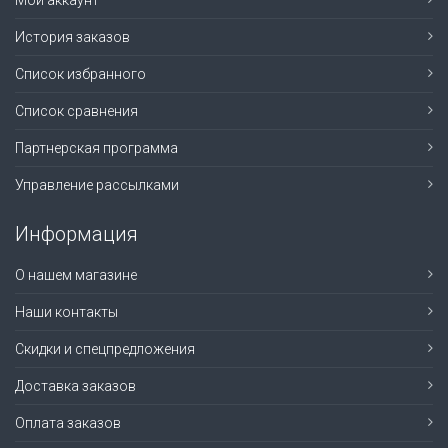
Мой аккаунт
История заказов
Список избранного
Список сравнения
Партнерская программа
Управление рассылками
Информация
О нашем магазине
Наши контакты
Скидки и спецпредложения
Доставка заказов
Оплата заказов