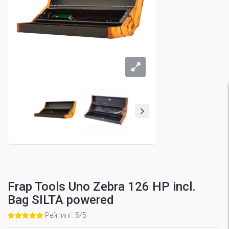
Frap Tools Uno Zebra 126 HP incl.
Bag SILTA powered
Рейтинг: 5/5