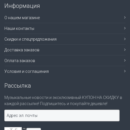
Информация
О нашем магазине
Наши контакты
Скидки и спецпредложения
Доставка заказов
Оплата заказов
Условия и соглашения
Рассылка
Музыкальные новости и эксклюзивный КУПОН НА СКИДКУ в
каждой рассылке! Подпишитесь и покупайте дешевле!