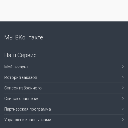
Мы ВКонтакте
Наш Сервис
Мой аккаунт
История заказов
Список избранного
Список сравнения
Партнерская программа
Управление рассылками