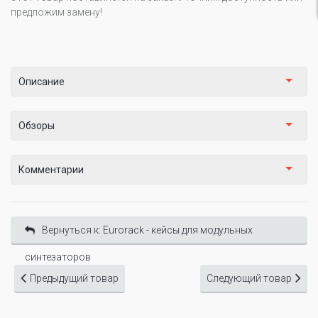
предложим замену!
Описание
Обзоры
Комментарии
Вернуться к: Eurorack - кейсы для модульных
синтезаторов
Предыдущий товар
Следующий товар