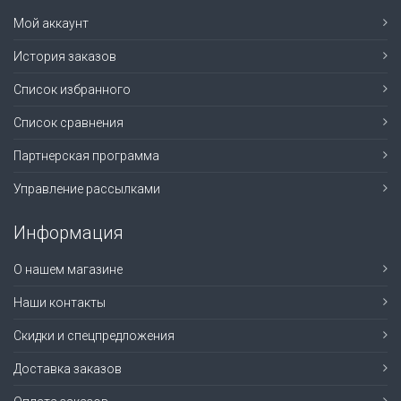
Мой аккаунт
История заказов
Список избранного
Список сравнения
Партнерская программа
Управление рассылками
Информация
О нашем магазине
Наши контакты
Скидки и спецпредложения
Доставка заказов