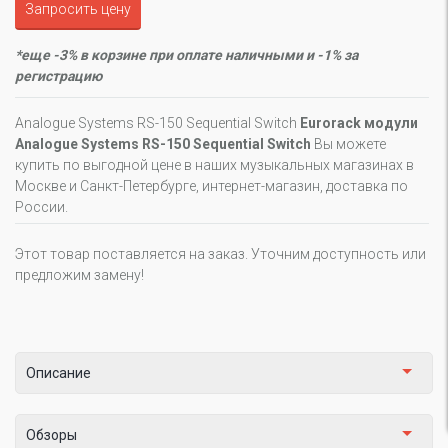
Запросить цену
*еще -3% в корзине при оплате наличными и -1% за
регистрацию
Analogue Systems RS-150 Sequential Switch
Eurorack модули
Analogue Systems RS-150 Sequential Switch
Вы можете
купить по выгодной цене в наших музыкальных магазинах в
Москве и Санкт-Петербурге, интернет-магазин, доставка по
России.
Этот товар поставляется на заказ. Уточним доступность или
предложим замену!
Описание
Обзоры