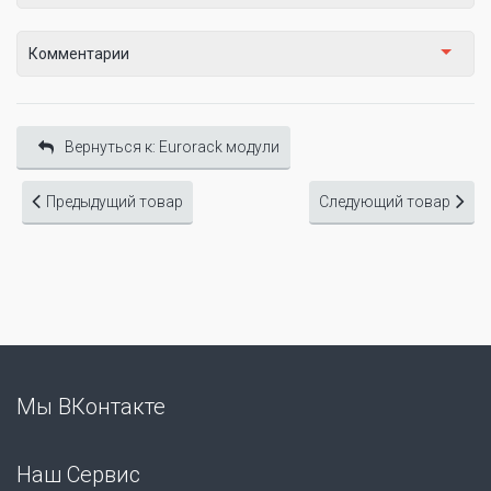
Комментарии
Вернуться к: Eurorack модули
Предыдущий товар
Следующий товар
Мы ВКонтакте
Наш Сервис