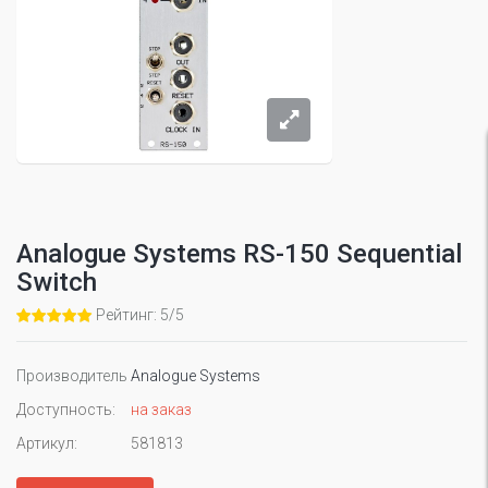
Analogue Systems RS-150 Sequential
Switch
Рейтинг: 5/5
Производитель
Analogue Systems
Доступность:
на заказ
Артикул:
581813