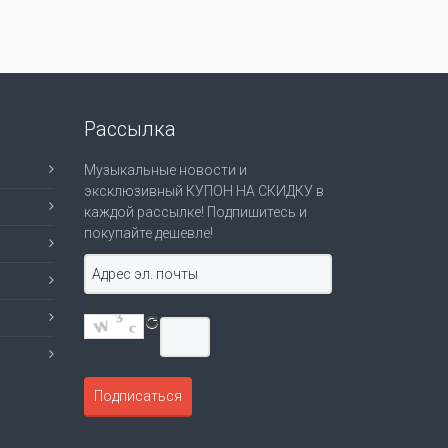
Рассылка
Музыкальные новости и
эксклюзивный КУПОН НА СКИДКУ в
каждой рассылке! Подпишитесь и
покупайте дешевле!