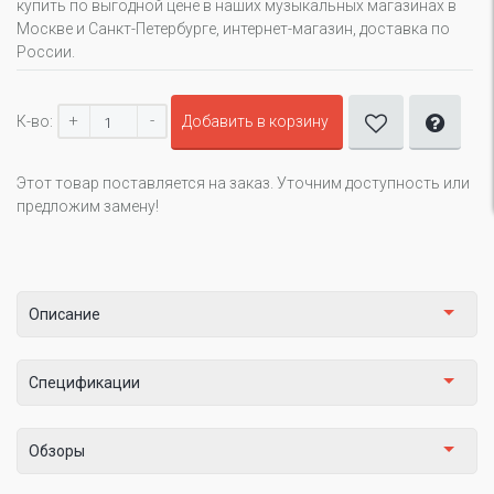
купить по выгодной цене в наших музыкальных магазинах в
Москве и Санкт-Петербурге, интернет-магазин, доставка по
России.
+
-
К-во:
Добавить в корзину
Этот товар поставляется на заказ. Уточним доступность или
предложим замену!
Описание
Спецификации
Обзоры