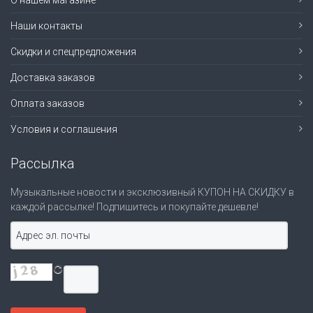
О нашем магазине
Наши контакты
Скидки и спецпредложения
Доставка заказов
Оплата заказов
Условия и соглашения
Рассылка
Музыкальные новости и эксклюзивный КУПОН НА СКИДКУ в
каждой рассылке! Подпишитесь и покупайте дешевле!