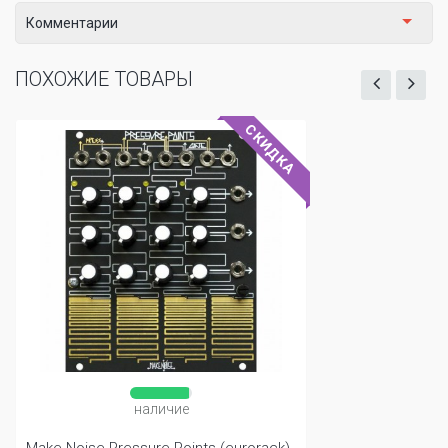
Комментарии
ПОХОЖИЕ ТОВАРЫ
СКИДКА
наличие