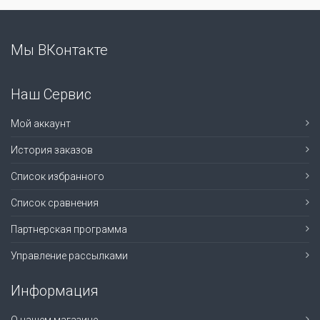
Мы ВКонтакте
Наш Сервис
Мой аккаунт
История заказов
Список избранного
Список сравнения
Партнерская программа
Управление рассылками
Информация