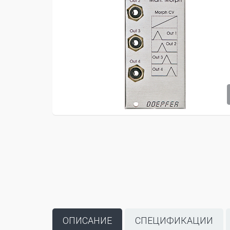
ОПИСАНИЕ
СПЕЦИФИКАЦИИ