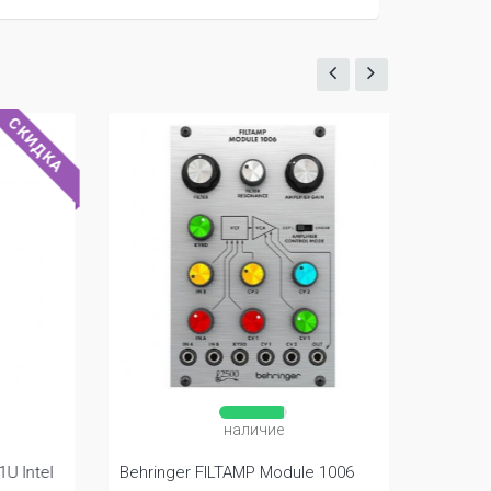
СКИДКА
наличие
 Intel
Behringer FILTAMP Module 1006