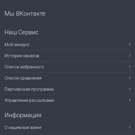
Мы ВКонтакте
Наш Сервис
Мой аккаунт
История заказов
Список избранного
Список сравнения
Партнерская программа
Управление рассылками
Информация
О нашем магазине