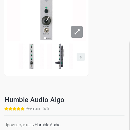
Humble Audio Algo
Рейтинг: 5/5
Производитель
Humble Audio