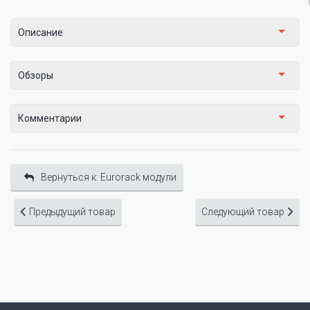
Описание
Обзоры
Комментарии
Вернуться к: Eurorack модули
Предыдущий товар
Следующий товар