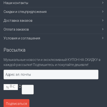
Наши контакты
Скидки и спецпредложения
Доставка заказов
Оплата заказов
Условия и соглашения
Рассылка
Музыкальные новости и эксклюзивный КУПОН НА СКИДКУ в
каждой рассылке! Подпишитесь и покупайте дешевле!