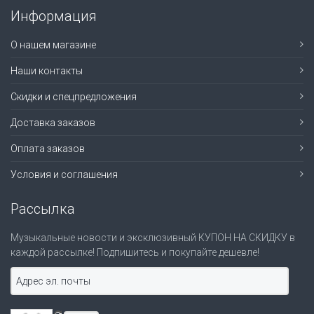
Информация
О нашем магазине
Наши контакты
Скидки и спецпредложения
Доставка заказов
Оплата заказов
Условия и соглашения
Рассылка
Музыкальные новости и эксклюзивный КУПОН НА СКИДКУ в
каждой рассылке! Подпишитесь и покупайте дешевле!