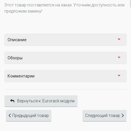
Этот товар поставляется на заказ. Уточним доступность или
предложим замену!
Описание
Обзоры
Комментарии
Вернуться к: Eurorack модули
Предыдущий товар
Следующий товар