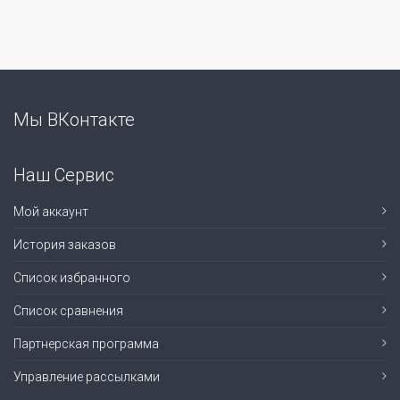
Мы ВКонтакте
Наш Сервис
Мой аккаунт
История заказов
Список избранного
Список сравнения
Партнерская программа
Управление рассылками