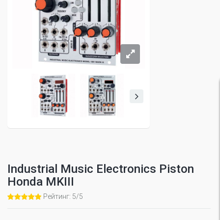
Industrial Music Electronics Piston
Honda MKIII
Рейтинг: 5/5