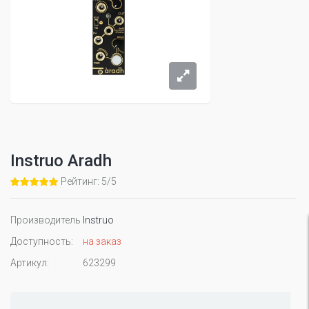
Instruo Aradh
Рейтинг: 5/5
Производитель
Instruo
Доступность:
на заказ
Артикул:
623299