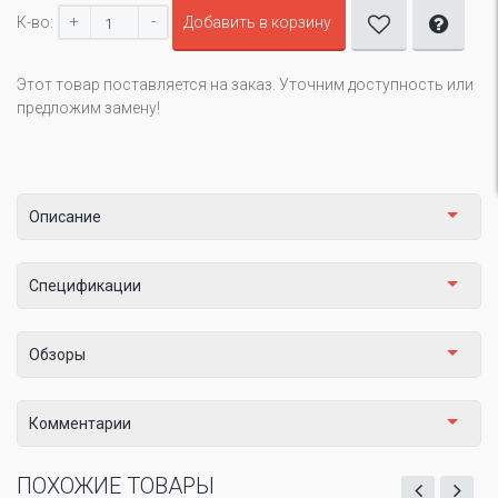
+
-
К-во:
Добавить в корзину
Этот товар поставляется на заказ. Уточним доступность или
предложим замену!
Описание
Спецификации
Обзоры
Комментарии
ПОХОЖИЕ ТОВАРЫ