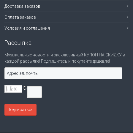
Доставка заказов
Оплата заказов
Условия и соглашения
Рассылка
Музыкальные новости и эксклюзивный КУПОН НА СКИДКУ в
каждой рассылке! Подпишитесь и покупайте дешевле!