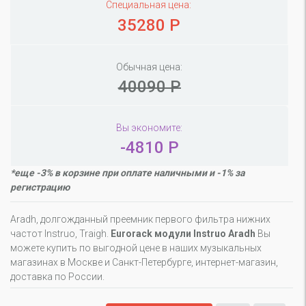
Специальная цена:
35280 Р
Обычная цена:
40090 Р
Вы экономите:
-4810 Р
*еще -3% в корзине при оплате наличными и -1% за
регистрацию
Aradh, долгожданный преемник первого фильтра нижних
частот Instruo, Traigh.
Eurorack модули Instruo Aradh
Вы
можете купить по выгодной цене в наших музыкальных
магазинах в Москве и Санкт-Петербурге, интернет-магазин,
доставка по России.