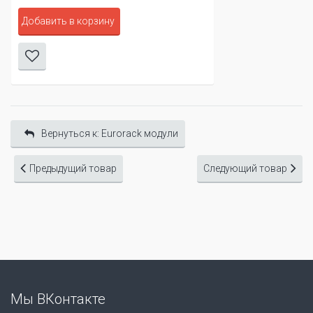
Добавить в корзину
Вернуться к: Eurorack модули
Предыдущий товар
Следующий товар
Мы ВКонтакте