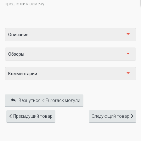
предложим замену!
Описание
Обзоры
Комментарии
Вернуться к: Eurorack модули
Предыдущий товар
Следующий товар