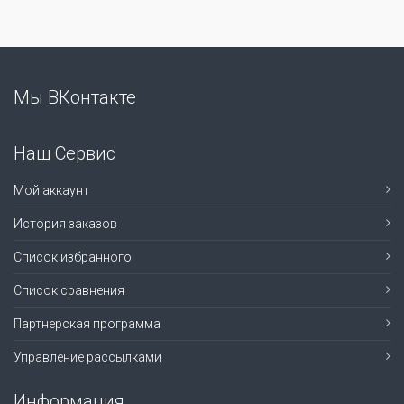
Мы ВКонтакте
Наш Сервис
Мой аккаунт
История заказов
Список избранного
Список сравнения
Партнерская программа
Управление рассылками
Информация