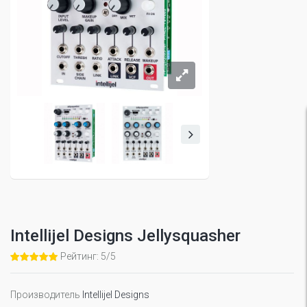
Intellijel Designs Jellysquasher
Рейтинг: 5/5
Производитель
Intellijel Designs