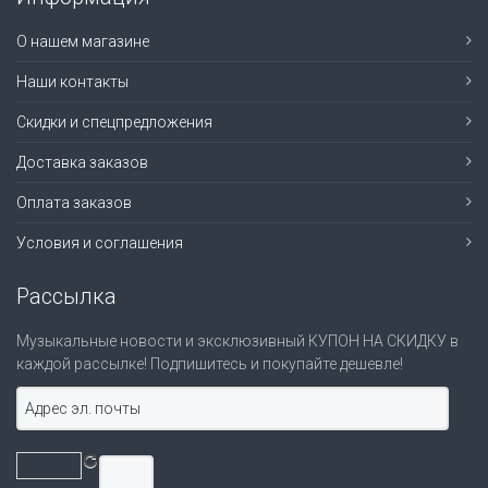
О нашем магазине
Наши контакты
Скидки и спецпредложения
Доставка заказов
Оплата заказов
Условия и соглашения
Рассылка
Музыкальные новости и эксклюзивный КУПОН НА СКИДКУ в
каждой рассылке! Подпишитесь и покупайте дешевле!