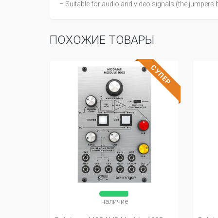
– Suitable for audio and video signals (the jumpers 
ПОХОЖИЕ ТОВАРЫ
СУПЕР
наличие