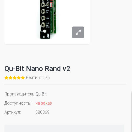
Qu-Bit Nano Rand v2
Рейтинг: 5/5
Производитель
Qu-Bit
Доступность:
на заказ
Артикул:
580369