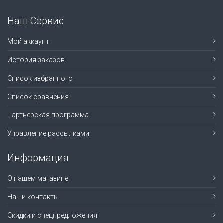
Наш Сервис
Мой аккаунт
История заказов
Список избранного
Список сравнения
Партнерская программа
Управление рассылками
Информация
О нашем магазине
Наши контакты
Скидки и спецпредложения