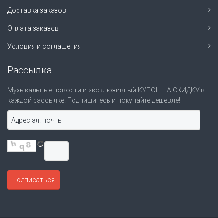
Доставка заказов
Оплата заказов
Условия и соглашения
Рассылка
Музыкальные новости и эксклюзивный КУПОН НА СКИДКУ в
каждой рассылке! Подпишитесь и покупайте дешевле!