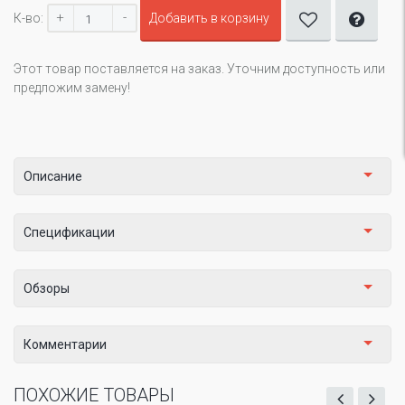
+
-
К-во:
Добавить в корзину
Этот товар поставляется на заказ. Уточним доступность или
предложим замену!
Описание
Спецификации
Обзоры
Комментарии
ПОХОЖИЕ ТОВАРЫ