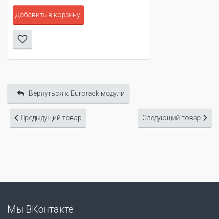
Добавить в корзину
Вернуться к: Eurorack модули
Предыдущий товар
Следующий товар
Мы ВКонтакте