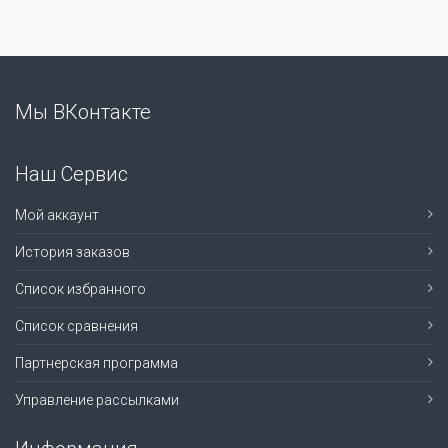
Мы ВКонтакте
Наш Сервис
Мой аккаунт
История заказов
Список избранного
Список сравнения
Партнерская программа
Управление рассылками