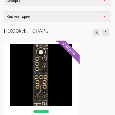
Обзоры
Комментарии
ПОХОЖИЕ ТОВАРЫ
СКИДКА