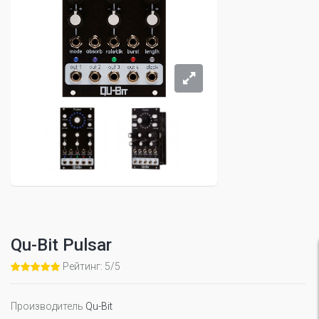
Qu-Bit Pulsar
Рейтинг: 5/5
Производитель
Qu-Bit