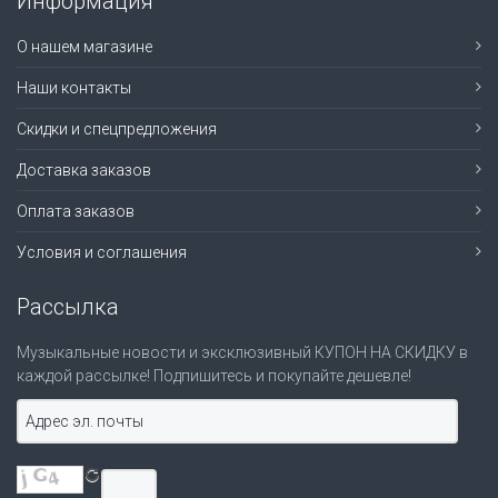
Информация
О нашем магазине
Наши контакты
Скидки и спецпредложения
Доставка заказов
Оплата заказов
Условия и соглашения
Рассылка
Музыкальные новости и эксклюзивный КУПОН НА СКИДКУ в
каждой рассылке! Подпишитесь и покупайте дешевле!