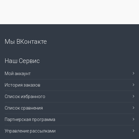
Мы ВКонтакте
Наш Сервис
Мой аккаунт
История заказов
Список избранного
Список сравнения
Партнерская программа
Управление рассылками