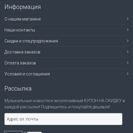
Информация
О нашем магазине
Наши контакты
Скидки и спецпредложения
Доставка заказов
Оплата заказов
Условия и соглашения
Рассылка
Музыкальные новости и эксклюзивный КУПОН НА СКИДКУ в
каждой рассылке! Подпишитесь и покупайте дешевле!