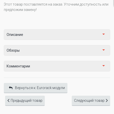
Этот товар поставляется на заказ. Уточним доступность или
предложим замену!
Описание
Обзоры
Комментарии
Вернуться к: Eurorack модули
Предыдущий товар
Следующий товар