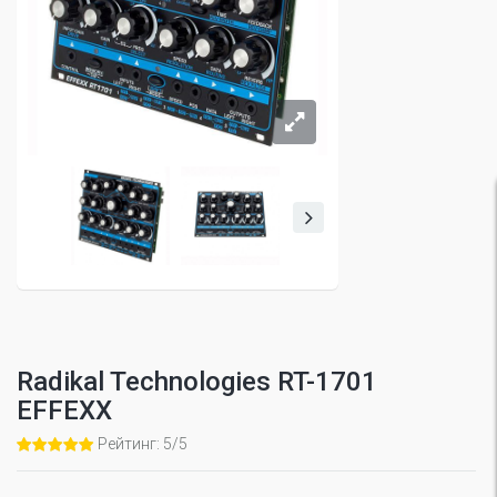
Radikal Technologies RT-1701
EFFEXX
Рейтинг: 5/5