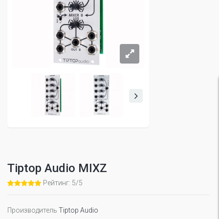
Tiptop Audio MIXZ
Рейтинг: 5/5
Производитель
Tiptop Audio