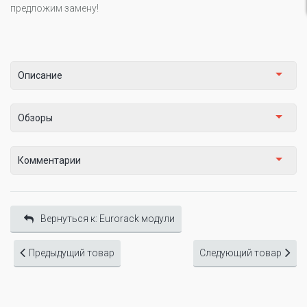
предложим замену!
Описание
Обзоры
Комментарии
Вернуться к: Eurorack модули
Предыдущий товар
Следующий товар