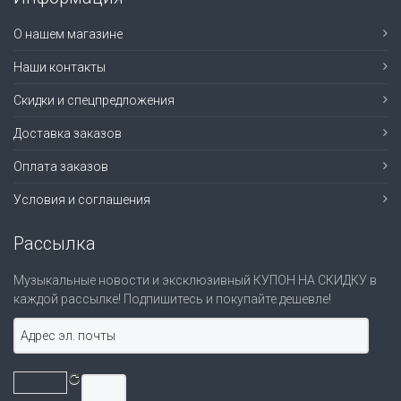
О нашем магазине
Наши контакты
Скидки и спецпредложения
Доставка заказов
Оплата заказов
Условия и соглашения
Рассылка
Музыкальные новости и эксклюзивный КУПОН НА СКИДКУ в
каждой рассылке! Подпишитесь и покупайте дешевле!