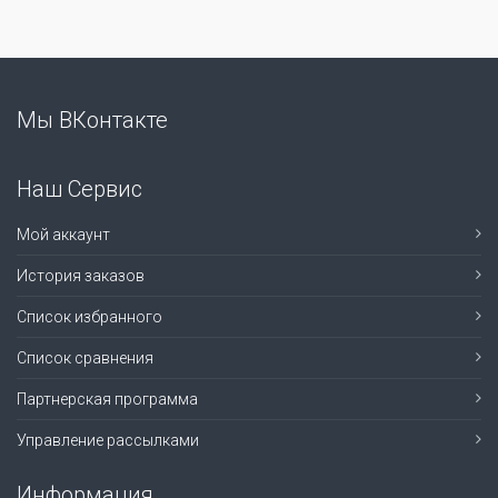
Мы ВКонтакте
Наш Сервис
Мой аккаунт
История заказов
Список избранного
Список сравнения
Партнерская программа
Управление рассылками
Информация