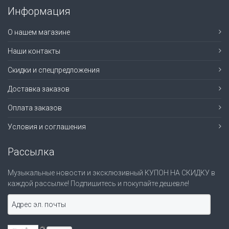
Информация
О нашем магазине
Наши контакты
Скидки и спецпредложения
Доставка заказов
Оплата заказов
Условия и соглашения
Рассылка
Музыкальные новости и эксклюзивный КУПОН НА СКИДКУ в
каждой рассылке! Подпишитесь и покупайте дешевле!