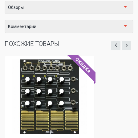
Обзоры
Комментарии
ПОХОЖИЕ ТОВАРЫ
СКИДКА