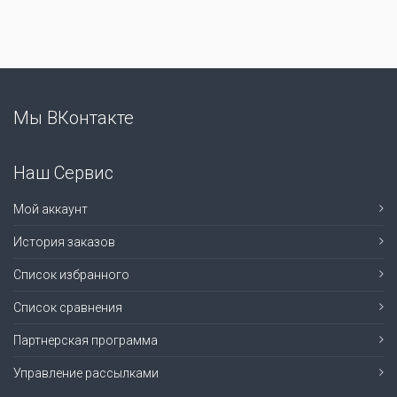
Мы ВКонтакте
Наш Сервис
Мой аккаунт
История заказов
Список избранного
Список сравнения
Партнерская программа
Управление рассылками