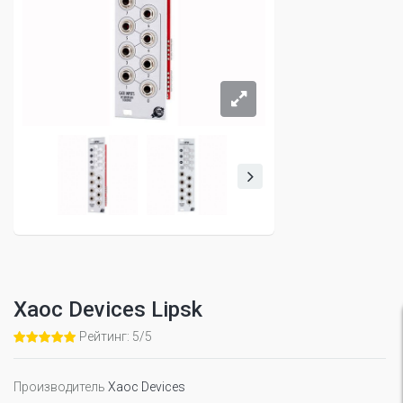
Xaoc Devices Lipsk
Рейтинг: 5/5
Производитель
Xaoc Devices