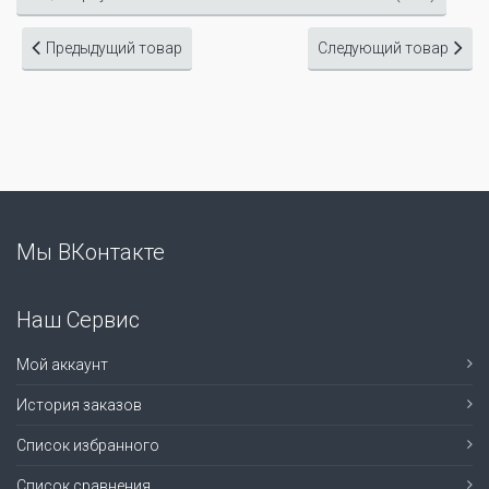
Предыдущий товар
Следующий товар
Мы ВКонтакте
Наш Сервис
Мой аккаунт
История заказов
Список избранного
Список сравнения