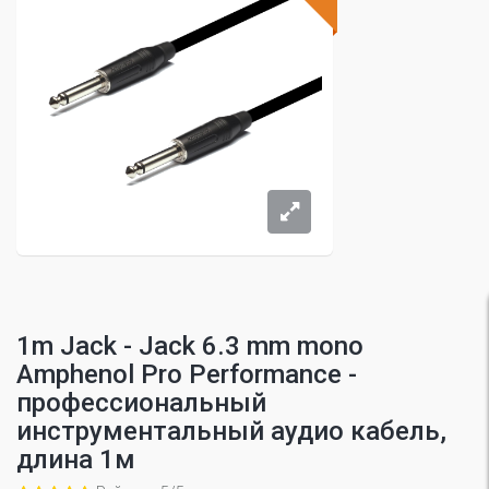
1m Jack - Jack 6.3 mm mono
Amphenol Pro Performance -
профессиональный
инструментальный аудио кабель,
длина 1м