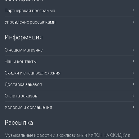
Партнерская программа
Управление рассылками
Информация
О нашем магазине
Наши контакты
Скидки и спецпредложения
Доставка заказов
Оплата заказов
Условия и соглашения
Рассылка
Музыкальные новости и эксклюзивный КУПОН НА СКИДКУ в