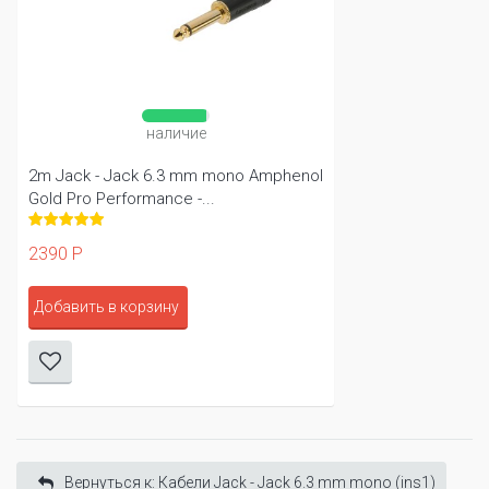
наличие
2m Jack - Jack 6.3 mm mono Amphenol
Gold Pro Performance -...
2390 Р
Добавить в корзину
Вернуться к: Кабели Jack - Jack 6.3 mm mono (ins1)