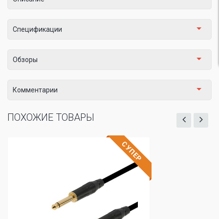
Спецификации
Обзоры
Комментарии
ПОХОЖИЕ ТОВАРЫ
СУПЕР