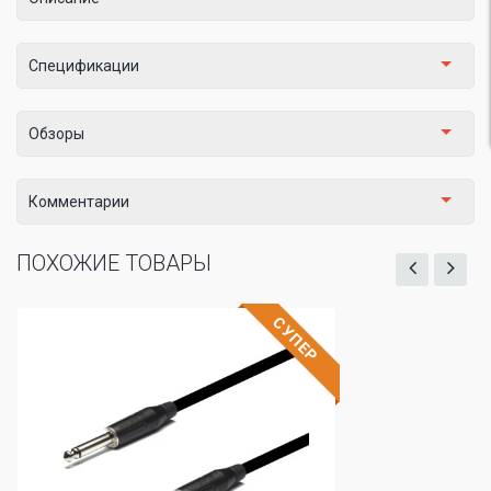
Спецификации
Обзоры
Комментарии
ПОХОЖИЕ ТОВАРЫ
СУПЕР