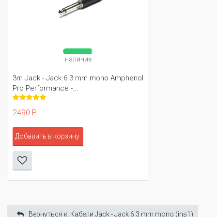
наличие
3m Jack - Jack 6.3 mm mono Amphenol
Pro Performance -...
2490 Р
Добавить в корзину
Вернуться к: Кабели Jack - Jack 6.3 mm mono (ins1)