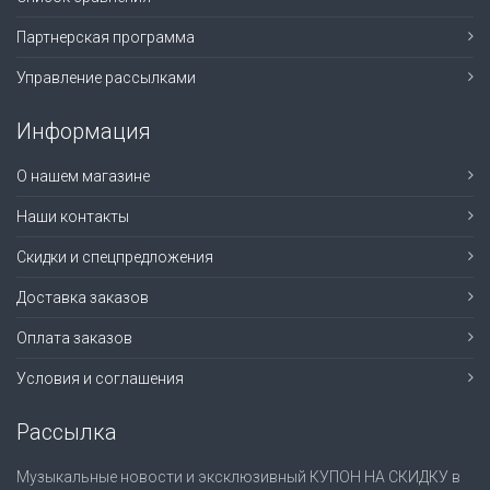
Партнерская программа
Управление рассылками
Информация
О нашем магазине
Наши контакты
Скидки и спецпредложения
Доставка заказов
Оплата заказов
Условия и соглашения
Рассылка
Музыкальные новости и эксклюзивный КУПОН НА СКИДКУ в