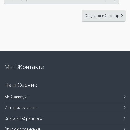
Следующий товар
Мы ВКонтакте
Наш Сервис
Мой аккаунт
История заказов
Список избранного
Список сравнения