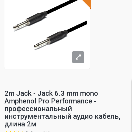
2m Jack - Jack 6.3 mm mono
Amphenol Pro Performance -
профессиональный
инструментальный аудио кабель,
длина 2м