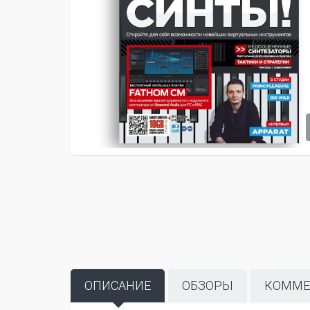
ОПИСАНИЕ
ОБЗОРЫ
КОММЕ