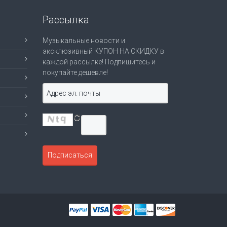
Рассылка
Музыкальные новости и
эксклюзивный КУПОН НА СКИДКУ в
каждой рассылке! Подпишитесь и
покупайте дешевле!