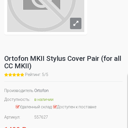
Ortofon MKII Stylus Cover Pair (for all
CC MKII)
Рейтинг: 5/5
Производитель
Ortofon
Доступность:
в наличии
Удаленный склад
Доступен к поставке
Артикул:
557627