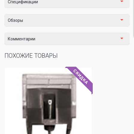
Спецификации
Обзоры
Комментарии
ПОХОЖИЕ ТОВАРЫ
СКИДКА