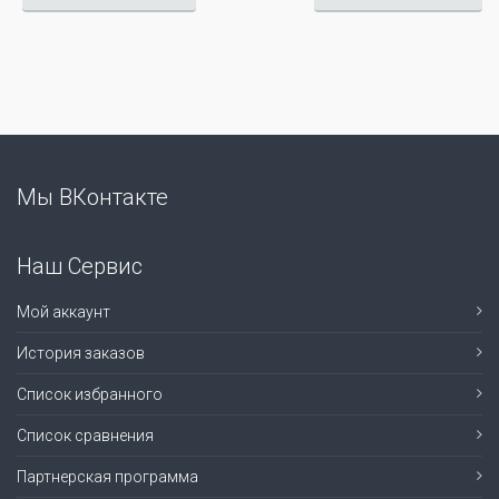
Мы ВКонтакте
Наш Сервис
Мой аккаунт
История заказов
Список избранного
Список сравнения
Партнерская программа