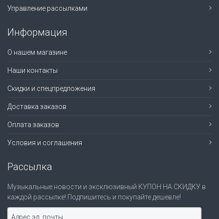
Управление рассылками
Информация
О нашем магазине
Наши контакты
Скидки и спецпредложения
Доставка заказов
Оплата заказов
Условия и соглашения
Рассылка
Музыкальные новости и эксклюзивный КУПОН НА СКИДКУ в
каждой рассылке! Подпишитесь и покупайте дешевле!