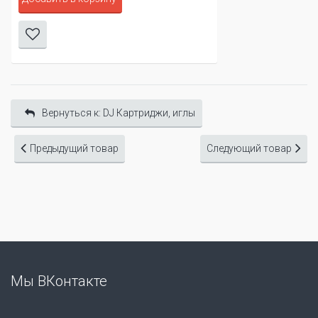
Вернуться к: DJ Картриджи, иглы
Предыдущий товар
Следующий товар
Мы ВКонтакте