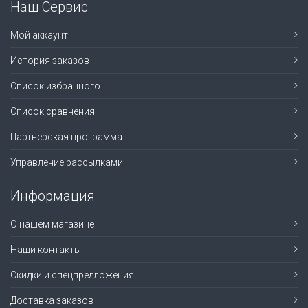
Наш Сервис
Мой аккаунт
История заказов
Список избранного
Список сравнения
Партнерская программа
Управление рассылками
Информация
О нашем магазине
Наши контакты
Скидки и спецпредложения
Доставка заказов