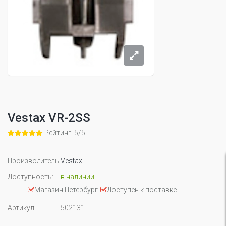
Vestax VR-2SS
Рейтинг: 5/5
Производитель
Vestax
Доступность:
в наличии
Магазин Петербург
Доступен к поставке
Артикул:
502131