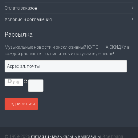
Оплата заказов
Условия и соглашения
Рассылка
Музыкальные новости и эксклюзивный КУПОН НА СКИДКУ в
каждой рассылке! Подпишитесь и покупайте дешевле!
© 1998-2026
mmag.ru - музыкальные магазины
. Все права