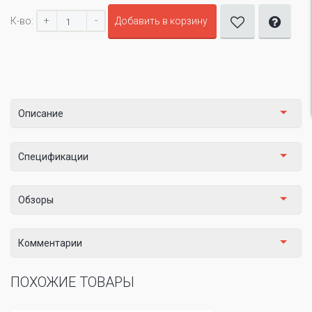
+
-
К-во:
Добавить в корзину
Описание
Спецификации
Обзоры
Комментарии
ПОХОЖИЕ ТОВАРЫ