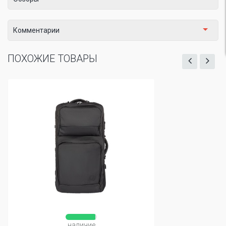
Комментарии
ПОХОЖИЕ ТОВАРЫ
наличие