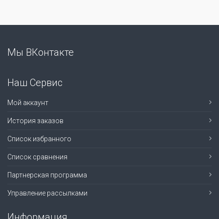
Мы ВКонтакте
Наш Сервис
Мой аккаунт
История заказов
Список избранного
Список сравнения
Партнерская программа
Управление рассылками
Информация