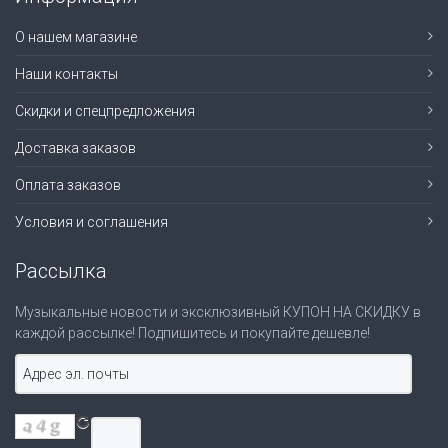
О нашем магазине
Наши контакты
Скидки и спецпредложения
Доставка заказов
Оплата заказов
Условия и соглашения
Рассылка
Музыкальные новости и эксклюзивный КУПОН НА СКИДКУ в
каждой рассылке! Подпишитесь и покупайте дешевле!