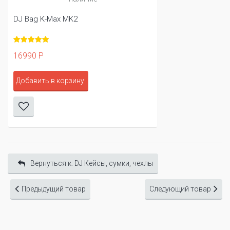
DJ Bag K-Max MK2
16990 Р
Добавить в корзину
Вернуться к: DJ Кейсы, сумки, чехлы
Предыдущий товар
Следующий товар