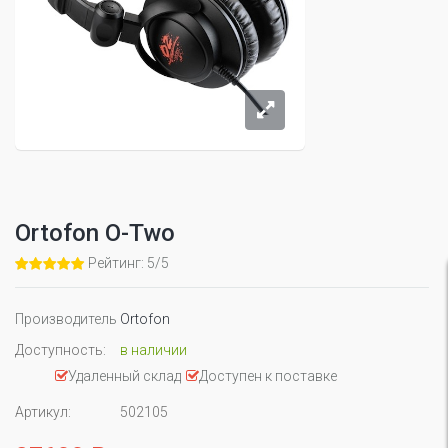
Ortofon O-Two
Рейтинг: 5/5
Производитель
Ortofon
Доступность:
в наличии
Удаленный склад
Доступен к поставке
Артикул:
502105