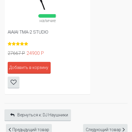
наличие
AIAIAI TMA-2 STUDIO
27667 Р
24900 Р
Добавить в корзину
Вернуться к: DJ Наушники
Предыдущий товар
Следующий товар