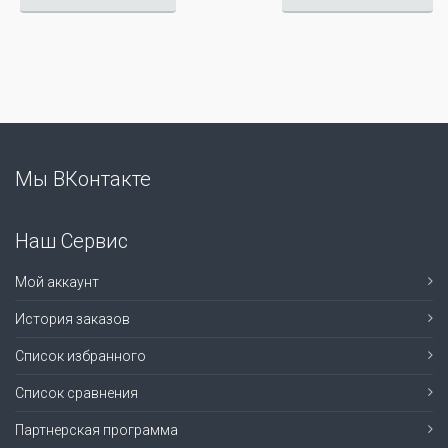
Мы ВКонтакте
Наш Сервис
Мой аккаунт
История заказов
Список избранного
Список сравнения
Партнерская программа