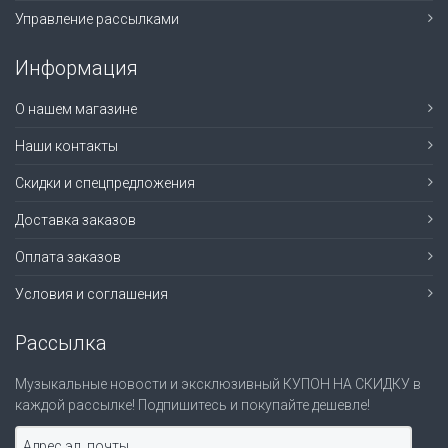
Управление рассылками
Информация
О нашем магазине
Наши контакты
Скидки и спецпредложения
Доставка заказов
Оплата заказов
Условия и соглашения
Рассылка
Музыкальные новости и эксклюзивный КУПОН НА СКИДКУ в
каждой рассылке! Подпишитесь и покупайте дешевле!