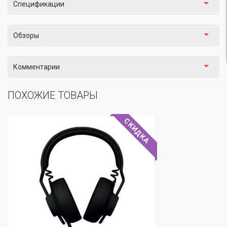
Спецификации
Обзоры
Комментарии
ПОХОЖИЕ ТОВАРЫ
СКИДКА