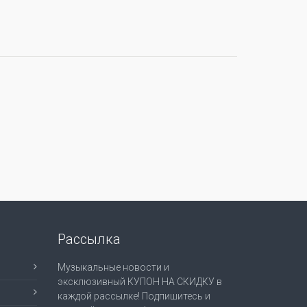
Рассылка
Музыкальные новости и
эксклюзивный КУПОН НА СКИДКУ в
каждой рассылке! Подпишитесь и