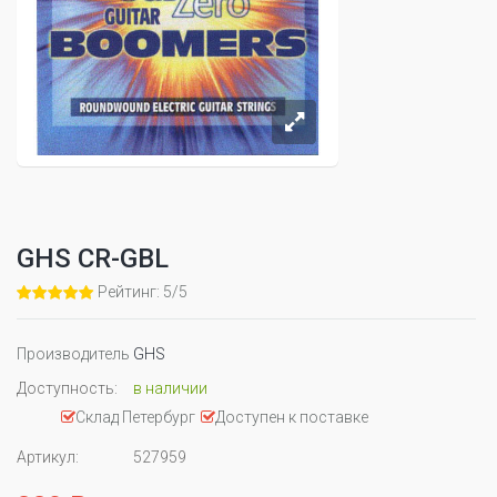
GHS CR-GBL
Рейтинг: 5/5
Производитель
GHS
Доступность:
в наличии
Склад Петербург
Доступен к поставке
Артикул:
527959