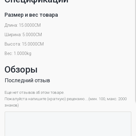
Размер и вес товара
Длина: 15.0000CM
Ширина: 5.0000CM
Высота: 15.0000CM
Вес: 1.0000kg
Обзоры
Последний отзыв
Еще нет отзывов об этом товаре.
Пожалуйста напишите (краткую) рецензию....(мин. 100, макс. 2000
знаков)