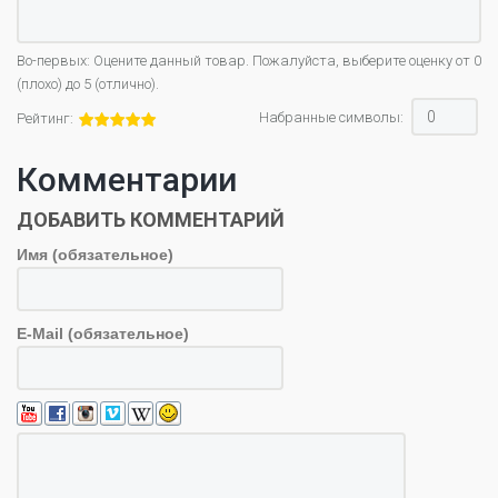
Во-первых: Оцените данный товар. Пожалуйста, выберите оценку от 0
(плохо) до 5 (отлично).
Набранные символы:
Рейтинг:
Комментарии
ДОБАВИТЬ КОММЕНТАРИЙ
Имя (обязательное)
E-Mail (обязательное)