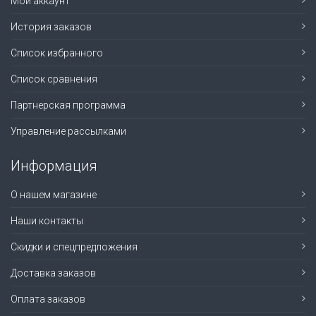
Мой аккаунт
История заказов
Список избранного
Список сравнения
Партнерская программа
Управление рассылками
Информация
О нашем магазине
Наши контакты
Скидки и спецпредложения
Доставка заказов
Оплата заказов