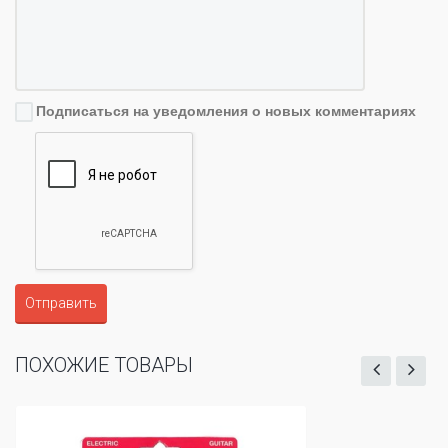
Подписаться на уведомления о новых комментариях
Отправить
ПОХОЖИЕ ТОВАРЫ