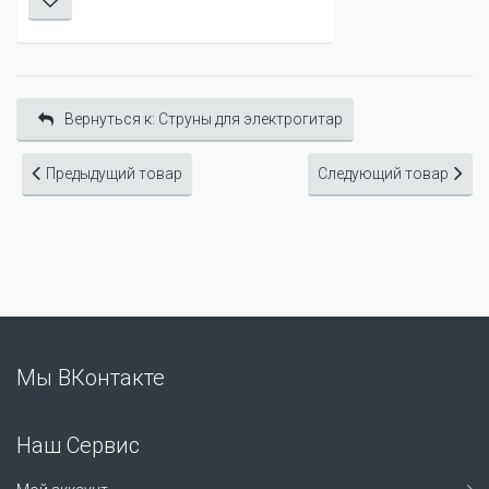
Вернуться к: Cтруны для электрогитар
Предыдущий товар
Следующий товар
Мы ВКонтакте
Наш Сервис