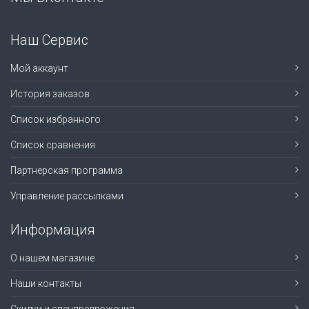
Наш Сервис
Мой аккаунт
История заказов
Список избранного
Список сравнения
Партнерская программа
Управление рассылками
Информация
О нашем магазине
Наши контакты