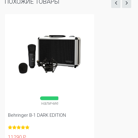
ПОХОЖИЕ ТОВАРЫ
наличие
Behringer B-1 DARK EDITION
11290 Р