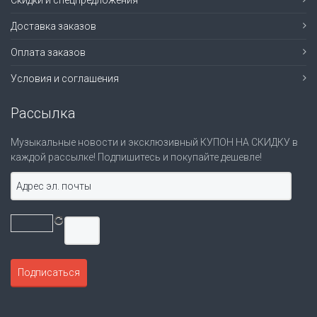
Скидки и спецпредложения
Доставка заказов
Оплата заказов
Условия и соглашения
Рассылка
Музыкальные новости и эксклюзивный КУПОН НА СКИДКУ в
каждой рассылке! Подпишитесь и покупайте дешевле!