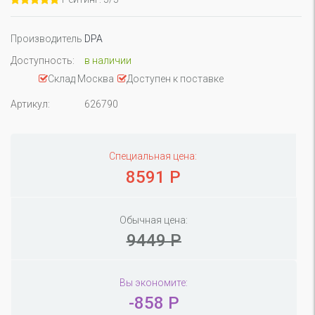
Производитель
DPA
Доступность:
в наличии
Склад Москва
Доступен к поставке
Артикул:
626790
Специальная цена:
8591 Р
Обычная цена:
9449 Р
Вы экономите:
-858 Р