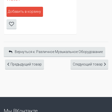
Добавить в корзину
Вернуться к: Различное Музыкальное Оборудование
Предыдущий товар
Следующий товар
Мы ВКонтакте