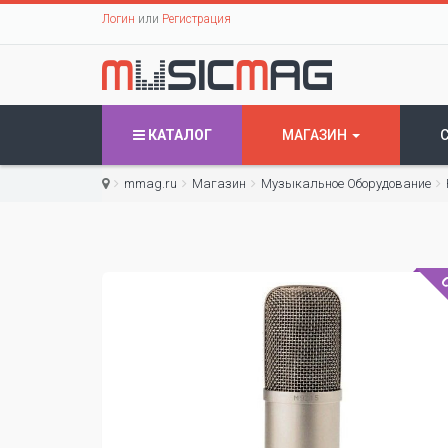
Логин
или
Регистрация
КАТАЛОГ
МАГАЗИН
mmag.ru
Магазин
Музыкальное Оборудование
С