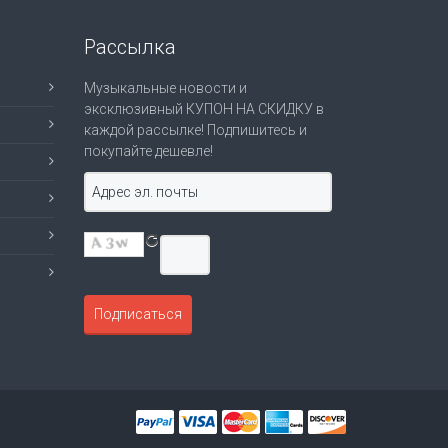
Рассылка
Музыкальные новости и
эксклюзивный КУПОН НА СКИДКУ в
каждой рассылке! Подпишитесь и
покупайте дешевле!