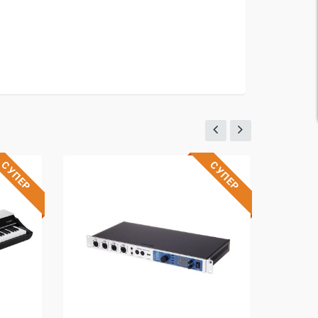
СУПЕР
СУПЕР