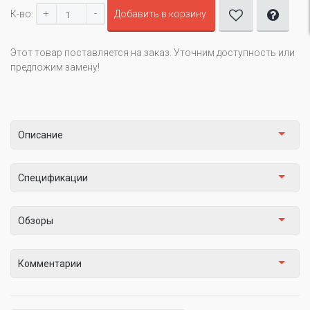
+
-
К-во:
Добавить в корзину
Этот товар поставляется на заказ. Уточним доступность или
предложим замену!
Описание
Спецификации
Обзоры
Комментарии