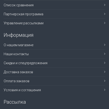
Список сравнения
Партнерская программа
Управление рассылками
Информация
О нашем магазине
Наши контакты
Скидки и спецпредложения
Доставка заказов
Оплата заказов
Условия и соглашения
Рассылка