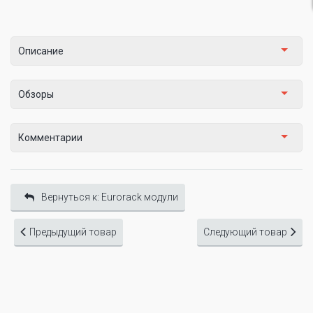
Описание
Обзоры
Комментарии
Вернуться к: Eurorack модули
Предыдущий товар
Следующий товар