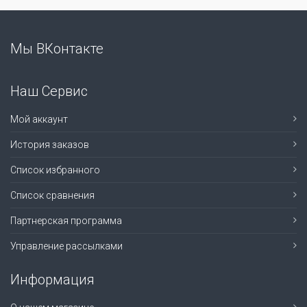
Мы ВКонтакте
Наш Сервис
Мой аккаунт
История заказов
Список избранного
Список сравнения
Партнерская программа
Управление рассылками
Информация