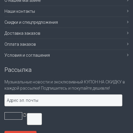
О нашем магазине
Наши контакты
Скидки и спецпредложения
Доставка заказов
Оплата заказов
Условия и соглашения
Рассылка
Музыкальные новости и эксклюзивный КУПОН НА СКИДКУ в
каждой рассылке! Подпишитесь и покупайте дешевле!