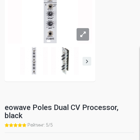
eowave Poles Dual CV Processor,
black
Рейтинг: 5/5