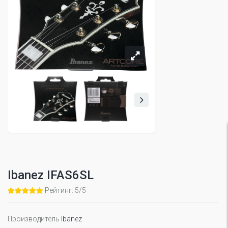
Ibanez IFAS6SL
Рейтинг: 5/5
Производитель
Ibanez