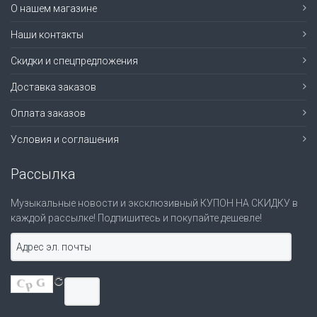
О нашем магазине
Наши контакты
Скидки и спецпредложения
Доставка заказов
Оплата заказов
Условия и соглашения
Рассылка
Музыкальные новости и эксклюзивный КУПОН НА СКИДКУ в
каждой рассылке! Подпишитесь и покупайте дешевле!