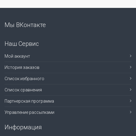
Мы ВКонтакте
Наш Сервис
Мой аккаунт
История заказов
Список избранного
Список сравнения
Партнерская программа
Управление рассылками
Информация