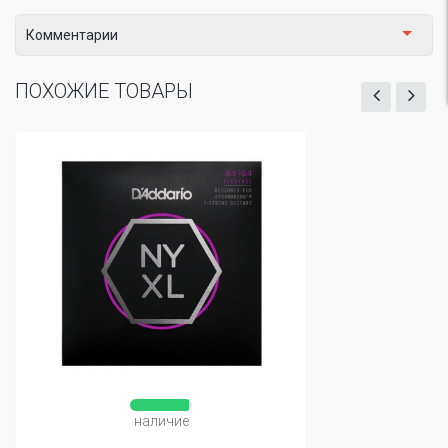
Комментарии
ПОХОЖИЕ ТОВАРЫ
наличие